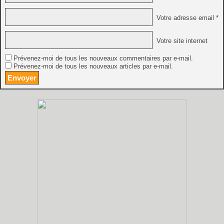
Votre adresse email *
Votre site internet
Prévenez-moi de tous les nouveaux commentaires par e-mail.
Prévenez-moi de tous les nouveaux articles par e-mail.