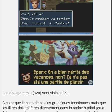
Les changements (svn) sont visibles
ici
.
A noter que le pack de plugins graphiques fonctionnes mais que
les filtres doivent êtres directement dans la racine à priori (ca à