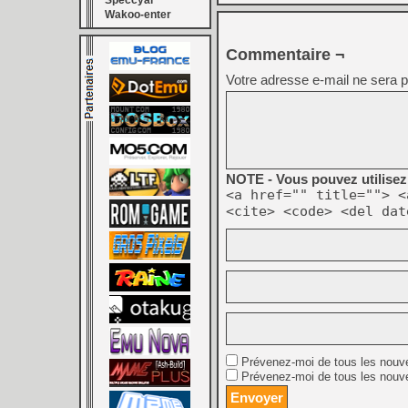
Speccyal
Wakoo-enter
Commentaire ¬
Votre adresse e-mail ne sera p
NOTE - Vous pouvez utilisez 
<a href="" title=""> <
<cite> <code> <del dat
Prévenez-moi de tous les nouv
Prévenez-moi de tous les nouve