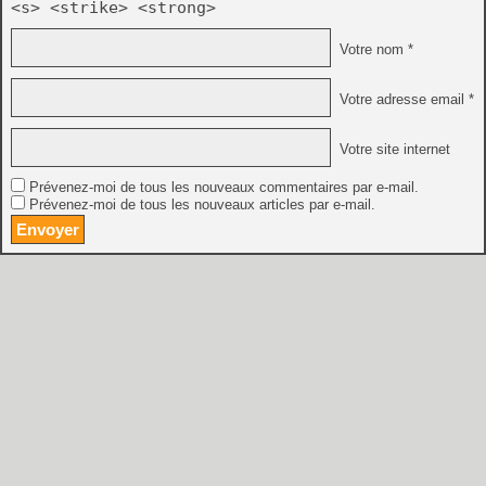
<s> <strike> <strong>
Votre nom *
Votre adresse email *
Votre site internet
Prévenez-moi de tous les nouveaux commentaires par e-mail.
Prévenez-moi de tous les nouveaux articles par e-mail.