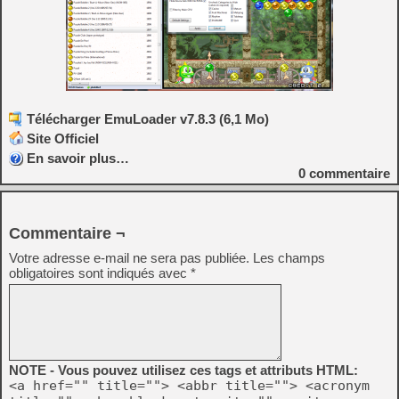
Télécharger EmuLoader v7.8.3 (6,1 Mo)
Site Officiel
En savoir plus…
0
commentaire
Commentaire ¬
Votre adresse e-mail ne sera pas publiée.
Les champs
obligatoires sont indiqués avec
*
NOTE - Vous pouvez utilisez ces tags et attributs HTML:
<a href="" title=""> <abbr title=""> <acronym