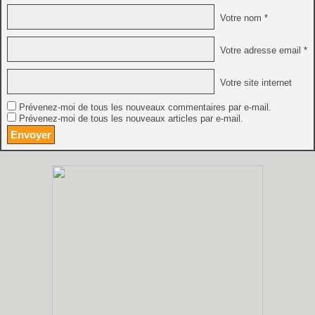
Votre nom *
Votre adresse email *
Votre site internet
Prévenez-moi de tous les nouveaux commentaires par e-mail.
Prévenez-moi de tous les nouveaux articles par e-mail.