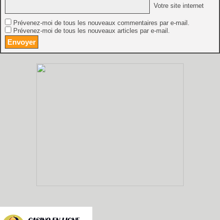
Votre site internet
Prévenez-moi de tous les nouveaux commentaires par e-mail.
Prévenez-moi de tous les nouveaux articles par e-mail.