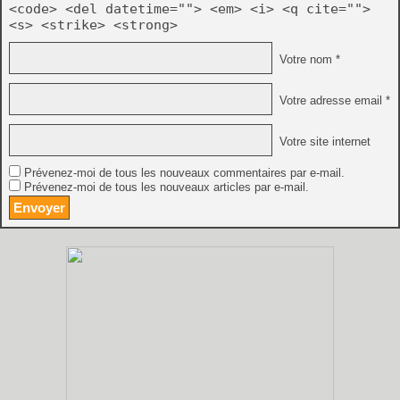
<code> <del datetime=""> <em> <i> <q cite="">
<s> <strike> <strong>
Votre nom *
Votre adresse email *
Votre site internet
Prévenez-moi de tous les nouveaux commentaires par e-mail.
Prévenez-moi de tous les nouveaux articles par e-mail.