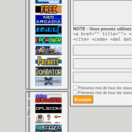
NOTE - Vous pouvez utilisez 
<a href="" title=""> <
<cite> <code> <del dat
Prévenez-moi de tous les nouv
Prévenez-moi de tous les nouve