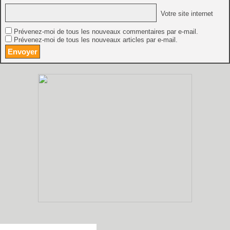
Votre site internet
Prévenez-moi de tous les nouveaux commentaires par e-mail.
Prévenez-moi de tous les nouveaux articles par e-mail.