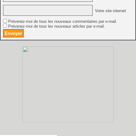
Votre site internet
Prévenez-moi de tous les nouveaux commentaires par e-mail.
Prévenez-moi de tous les nouveaux articles par e-mail.