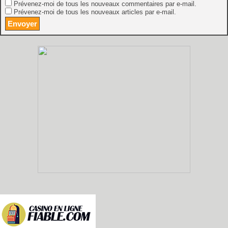
Prévenez-moi de tous les nouveaux commentaires par e-mail.
Prévenez-moi de tous les nouveaux articles par e-mail.