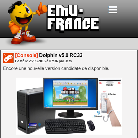
[Console]
Dolphin v5.0 RC33
Posté le
25/09/2015
à
07:36
par Jets
Encore une nouvelle version candidate de disponible.