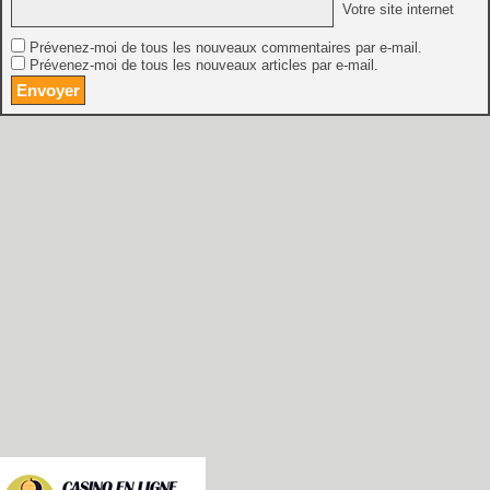
Votre site internet
Prévenez-moi de tous les nouveaux commentaires par e-mail.
Prévenez-moi de tous les nouveaux articles par e-mail.