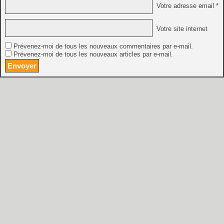
Votre adresse email *
Votre site internet
Prévenez-moi de tous les nouveaux commentaires par e-mail.
Prévenez-moi de tous les nouveaux articles par e-mail.