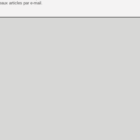
aux articles par e-mail.