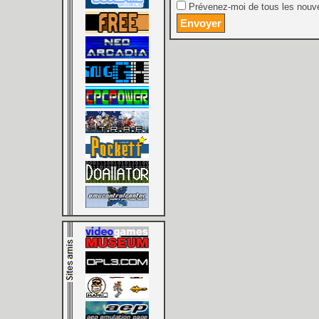
Prévenez-moi de tous les nouve