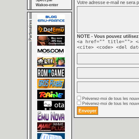
Speccyal
Votre adresse e-mail ne sera p
Wakoo-enter
NOTE - Vous pouvez utilisez 
<a href="" title=""> <
<cite> <code> <del dat
Prévenez-moi de tous les nouv
Prévenez-moi de tous les nouve