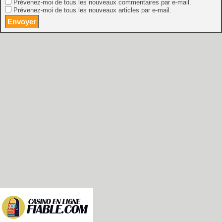
Prévenez-moi de tous les nouveaux commentaires par e-mail.
Prévenez-moi de tous les nouveaux articles par e-mail.