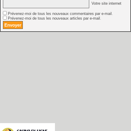
Votre site internet
Prévenez-moi de tous les nouveaux commentaires par e-mail.
Prévenez-moi de tous les nouveaux articles par e-mail.