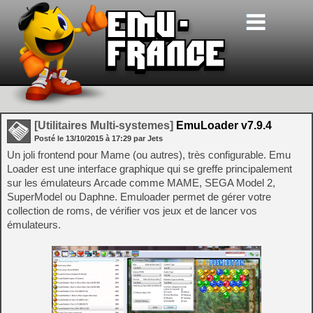
[Utilitaires Multi-systemes]
EmuLoader v7.9.4
Posté le
13/10/2015
à
17:29
par Jets
Un joli frontend pour Mame (ou autres), très configurable. Emu
Loader est une interface graphique qui se greffe principalement
sur les émulateurs Arcade comme MAME, SEGA Model 2,
SuperModel ou Daphne. Emuloader permet de gérer votre
collection de roms, de vérifier vos jeux et de lancer vos
émulateurs.