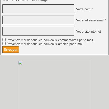
Votre nom *
Votre adresse email *
Votre site internet
Prévenez-moi de tous les nouveaux commentaires par e-mail.
Prévenez-moi de tous les nouveaux articles par e-mail.