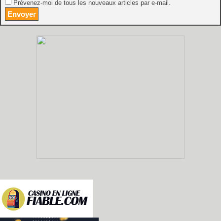
Prévenez-moi de tous les nouveaux articles par e-mail.