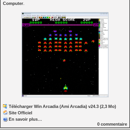
Computer
.
Télécharger Win Arcadia (Ami Arcadia) v24.3 (2,3 Mo)
Site Officiel
En savoir plus…
0
commentaire