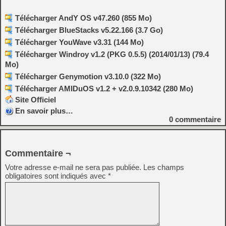
Télécharger AndY OS v47.260 (855 Mo)
Télécharger BlueStacks v5.22.166 (3.7 Go)
Télécharger YouWave v3.31 (144 Mo)
Télécharger Windroy v1.2 (PKG 0.5.5) (2014/01/13) (79.4
Mo)
Télécharger Genymotion v3.10.0 (322 Mo)
Télécharger AMIDuOS v1.2 + v2.0.9.10342 (280 Mo)
Site Officiel
En savoir plus…
0
commentaire
Commentaire ¬
Votre adresse e-mail ne sera pas publiée.
Les champs
obligatoires sont indiqués avec
*