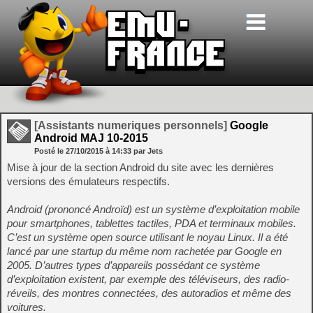
[Assistants numeriques personnels]
Google
Android MAJ 10-2015
Posté le
27/10/2015
à
14:33
par Jets
Mise à jour de la section Android du site avec les dernières
versions des émulateurs respectifs.
Android (prononcé Androïd) est un système d’exploitation mobile
pour smartphones, tablettes tactiles, PDA et terminaux mobiles.
C’est un système open source utilisant le noyau Linux. Il a été
lancé par une startup du même nom rachetée par Google en
2005. D’autres types d’appareils possédant ce système
d’exploitation existent, par exemple des téléviseurs, des radio-
réveils, des montres connectées, des autoradios et même des
voitures.