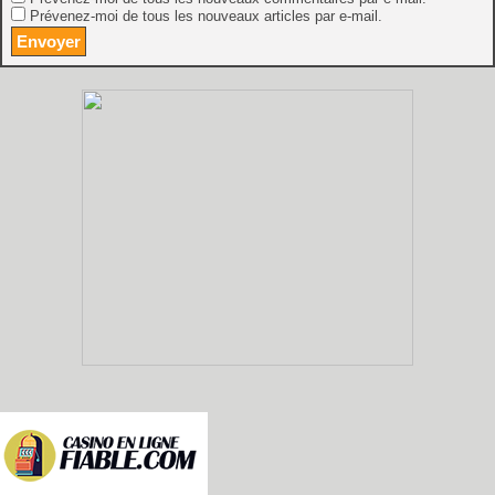
Prévenez-moi de tous les nouveaux articles par e-mail.