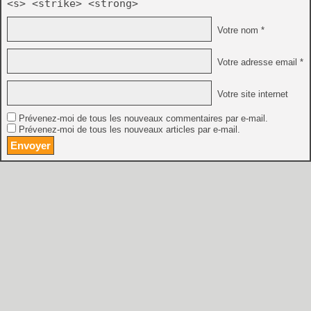
<s> <strike> <strong>
Votre nom *
Votre adresse email *
Votre site internet
Prévenez-moi de tous les nouveaux commentaires par e-mail.
Prévenez-moi de tous les nouveaux articles par e-mail.