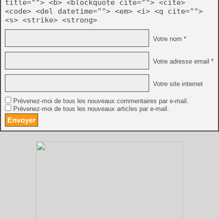
title=""> <b> <blockquote cite=""> <cite>
<code> <del datetime=""> <em> <i> <q cite="">
<s> <strike> <strong>
Votre nom *
Votre adresse email *
Votre site internet
Prévenez-moi de tous les nouveaux commentaires par e-mail.
Prévenez-moi de tous les nouveaux articles par e-mail.