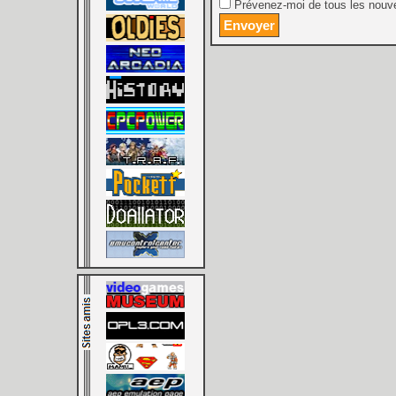
Prévenez-moi de tous les nouve