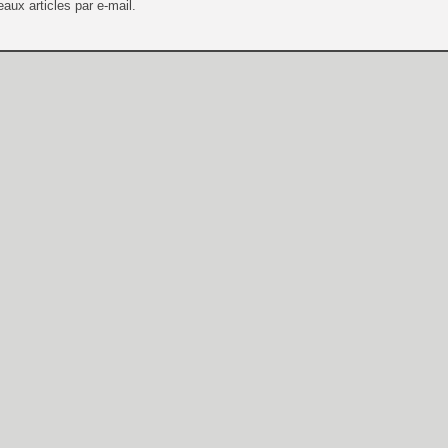
aux articles par e-mail.