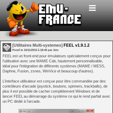
[Utilitaires Multi-systemes]
FEEL v1.9.1.2
Posté le
10/11/2015
à
18:45
par Jets
FEEL est un front-end pour émulateurs spécialement conçus pour
l’utilisation avec une MAME Cab, hautement personnalisable,
idéal pour l’intégration de différents systèmes (MAME / MESS,
Daphne, Fusion, zsnes, WinVice et beaucoup d’autres).
L’interface utilisateur est conçue pour être commandée par des
contrôleurs d’arcade (joystick, boutons, spinners, trackballs), de
plus il est possible de cacher complètement Windows et de
lancer FEEL au démarrage du système ce qui le rend parfait avec
un PC dédié à l’arcade.