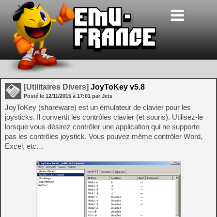
[Utilitaires Divers]
JoyToKey v5.8
Posté le
12/11/2015
à
17:01
par Jets
JoyToKey (shareware) est un émulateur de clavier pour les
joysticks. Il convertit les contrôles clavier (et souris). Utilisez-le
lorsque vous désirez contrôler une application qui ne supporte
pas les contrôles joystick. Vous pouvez même contrôler Word,
Excel, etc…