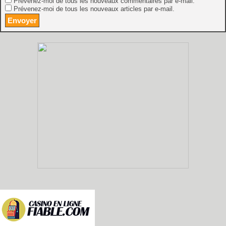
Prévenez-moi de tous les nouveaux commentaires par e-mail.
Prévenez-moi de tous les nouveaux articles par e-mail.