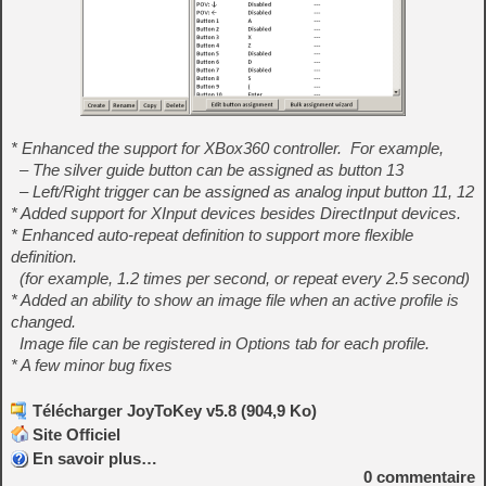
* Enhanced the support for XBox360 controller. For example,
– The silver guide button can be assigned as button 13
– Left/Right trigger can be assigned as analog input button 11, 12
* Added support for XInput devices besides DirectInput devices.
* Enhanced auto-repeat definition to support more flexible
definition.
(for example, 1.2 times per second, or repeat every 2.5 second)
* Added an ability to show an image file when an active profile is
changed.
Image file can be registered in Options tab for each profile.
* A few minor bug fixes
Télécharger JoyToKey v5.8 (904,9 Ko)
Site Officiel
En savoir plus…
0
commentaire