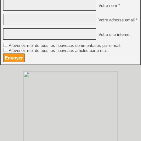
Votre nom *
Votre adresse email *
Votre site internet
Prévenez-moi de tous les nouveaux commentaires par e-mail.
Prévenez-moi de tous les nouveaux articles par e-mail.