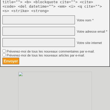
title=""> <b> <blockquote cite=""> <cite>
<code> <del datetime=""> <em> <i> <q cite="">
<s> <strike> <strong>
Votre nom *
Votre adresse email *
Votre site internet
Prévenez-moi de tous les nouveaux commentaires par e-mail.
Prévenez-moi de tous les nouveaux articles par e-mail.