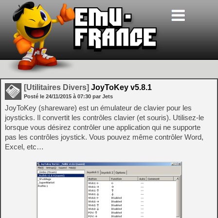
[Utilitaires Divers]
JoyToKey v5.8.1
Posté le
24/11/2015
à
07:30
par Jets
JoyToKey (shareware) est un émulateur de clavier pour les
joysticks. Il convertit les contrôles clavier (et souris). Utilisez-le
lorsque vous désirez contrôler une application qui ne supporte
pas les contrôles joystick. Vous pouvez même contrôler Word,
Excel, etc…