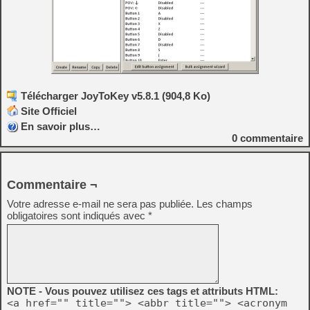
Télécharger JoyToKey v5.8.1 (904,8 Ko)
Site Officiel
En savoir plus…
0
commentaire
Commentaire ¬
Votre adresse e-mail ne sera pas publiée.
Les champs
obligatoires sont indiqués avec
*
NOTE - Vous pouvez utilisez ces tags et attributs HTML:
<a href="" title=""> <abbr title=""> <acronym