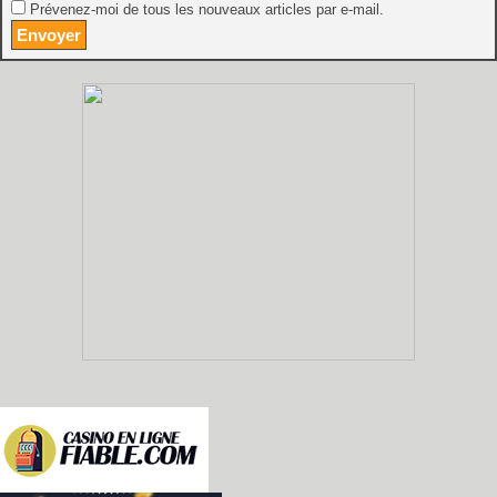
Prévenez-moi de tous les nouveaux articles par e-mail.