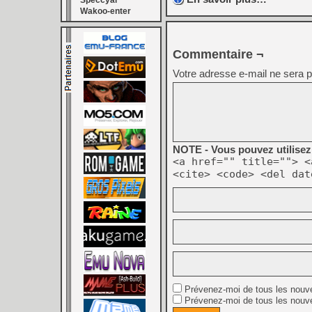
Speccyal
Wakoo-enter
Commentaire ¬
Votre adresse e-mail ne sera p
NOTE - Vous pouvez utilisez 
<a href="" title=""> <
<cite> <code> <del dat
Prévenez-moi de tous les nouv
Prévenez-moi de tous les nouve