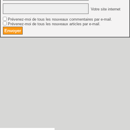
Votre site internet
Prévenez-moi de tous les nouveaux commentaires par e-mail.
Prévenez-moi de tous les nouveaux articles par e-mail.