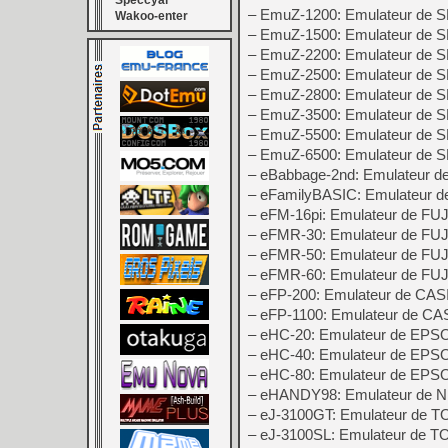
Speccyal
– EmuZ-1200: Emulateur de
Wakoo-enter
– EmuZ-1500: Emulateur de
– EmuZ-2200: Emulateur de
– EmuZ-2500: Emulateur de
– EmuZ-2800: Emulateur de
– EmuZ-3500: Emulateur de
– EmuZ-5500: Emulateur de
– EmuZ-6500: Emulateur de
– eBabbage-2nd: Emulateur d
– eFamilyBASIC: Emulateur d
– eFM-16pi: Emulateur de FU
– eFMR-30: Emulateur de F
– eFMR-50: Emulateur de F
– eFMR-60: Emulateur de F
– eFP-200: Emulateur de CAS
– eFP-1100: Emulateur de CA
– eHC-20: Emulateur de EP
– eHC-40: Emulateur de EPS
– eHC-80: Emulateur de EP
– eHANDY98: Emulateur de
– eJ-3100GT: Emulateur de 
– eJ-3100SL: Emulateur de 