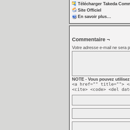
Télécharger Takeda Commo
Site Officiel
En savoir plus…
Commentaire ¬
Votre adresse e-mail ne sera p
NOTE - Vous pouvez utilisez 
<a href="" title=""> <
<cite> <code> <del dat