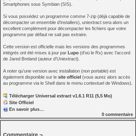
Smartphones sous Symbian (SIS).
Si vous possédez un programme comme 7-zip (déjà capable de
décompacter un ensemble d’installers), uniextract sera alors un
excellent complément pour décompacter les fichiers que votre
programme par défaut ne sait pas extraire.
Cette version est officielle mais les versions des programmes
intégrés ont été mises à jour par
Lupo
(d’où le Rx) avec l’accord
de Jared Breland (auteur d’Uniextract).
A noter qu’une version avec installation (non portable) est
également disponible sur le
site officiel
(vous aurez alors accès
au programme via le Shell dans le menu contextuel de Windows).
Télécharger Universal extract v1.6.1 R11 (5,5 Mo)
Site Officiel
En savoir plus…
0
commentaire
Commentaire ¬