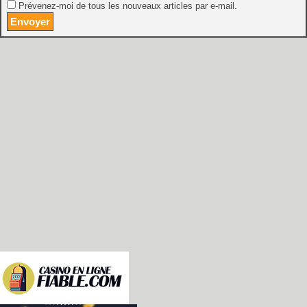
Prévenez-moi de tous les nouveaux articles par e-mail.