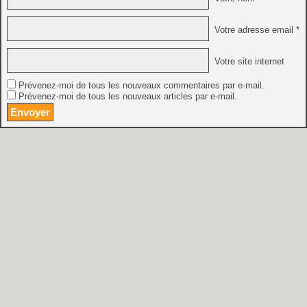
Votre adresse email *
Votre site internet
Prévenez-moi de tous les nouveaux commentaires par e-mail.
Prévenez-moi de tous les nouveaux articles par e-mail.