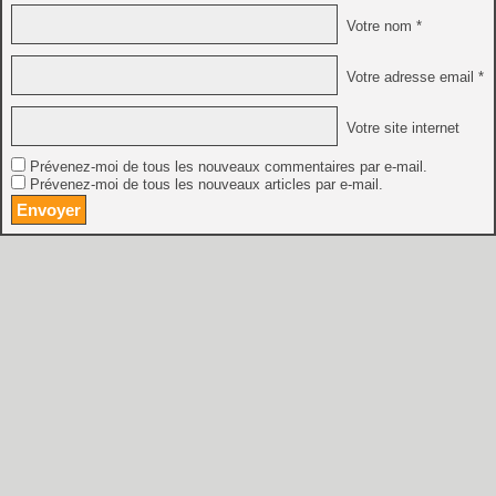
Votre nom *
Votre adresse email *
Votre site internet
Prévenez-moi de tous les nouveaux commentaires par e-mail.
Prévenez-moi de tous les nouveaux articles par e-mail.