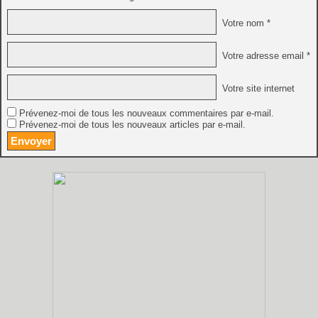
Votre nom *
Votre adresse email *
Votre site internet
Prévenez-moi de tous les nouveaux commentaires par e-mail.
Prévenez-moi de tous les nouveaux articles par e-mail.