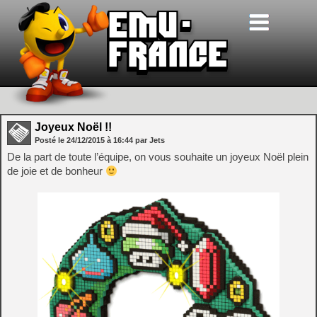
Joyeux Noël !!
Posté le
24/12/2015
à
16:44
par Jets
De la part de toute l’équipe, on vous souhaite un joyeux Noël plein
de joie et de bonheur