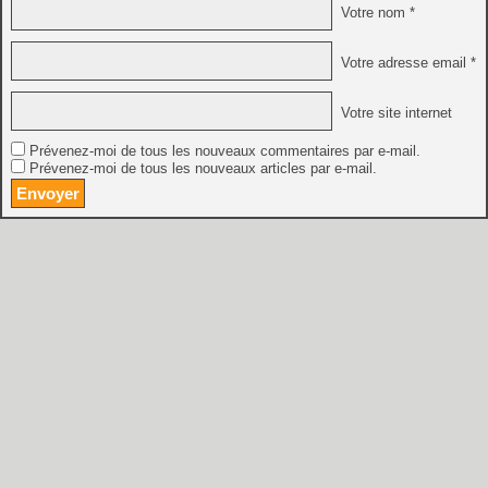
Votre nom *
Votre adresse email *
Votre site internet
Prévenez-moi de tous les nouveaux commentaires par e-mail.
Prévenez-moi de tous les nouveaux articles par e-mail.