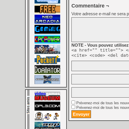
Commentaire ¬
Votre adresse e-mail ne sera p
NOTE - Vous pouvez utilisez 
<a href="" title=""> <
<cite> <code> <del dat
Prévenez-moi de tous les nouv
Prévenez-moi de tous les nouve