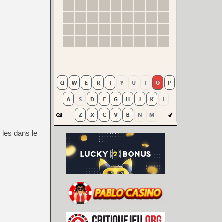
 les dans le