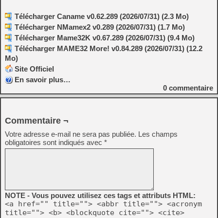
Télécharger Caname v0.62.289 (2026/07/31) (2.3 Mo)
Télécharger NMamex2 v0.289 (2026/07/31) (1.7 Mo)
Télécharger Mame32K v0.67.289 (2026/07/31) (9.4 Mo)
Télécharger MAME32 More! v0.84.289 (2026/07/31) (12.2
Mo)
Site Officiel
En savoir plus…
0
commentaire
Commentaire ¬
Votre adresse e-mail ne sera pas publiée.
Les champs
obligatoires sont indiqués avec
*
NOTE - Vous pouvez utilisez ces tags et attributs HTML:
<a href="" title=""> <abbr title=""> <acronym
title=""> <b> <blockquote cite=""> <cite>