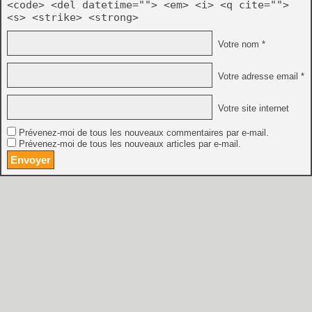
<code> <del datetime=""> <em> <i> <q cite="">
<s> <strike> <strong>
Votre nom *
Votre adresse email *
Votre site internet
Prévenez-moi de tous les nouveaux commentaires par e-mail.
Prévenez-moi de tous les nouveaux articles par e-mail.