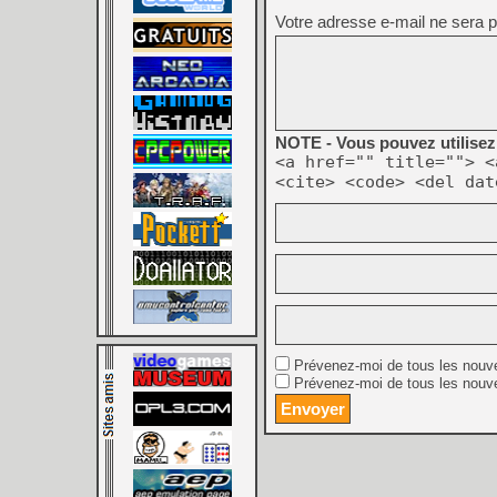
Votre adresse e-mail ne sera p
NOTE - Vous pouvez utilisez 
<a href="" title=""> <
<cite> <code> <del dat
Prévenez-moi de tous les nouv
Prévenez-moi de tous les nouve