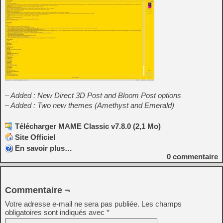
– Added : New Direct 3D Post and Bloom Post options
– Added : Two new themes (Amethyst and Emerald)
Télécharger MAME Classic v7.8.0 (2,1 Mo)
Site Officiel
En savoir plus…
0
commentaire
Commentaire ¬
Votre adresse e-mail ne sera pas publiée.
Les champs
obligatoires sont indiqués avec
*