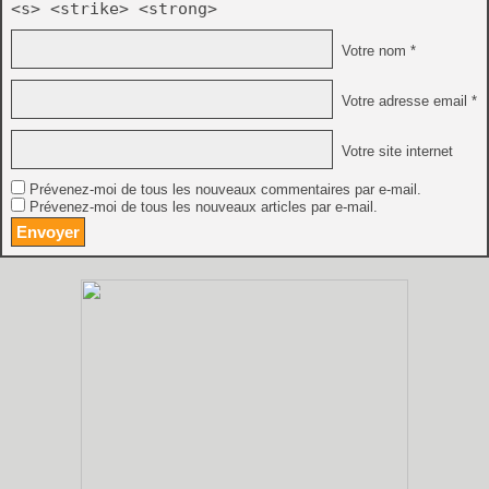
<s> <strike> <strong>
Votre nom *
Votre adresse email *
Votre site internet
Prévenez-moi de tous les nouveaux commentaires par e-mail.
Prévenez-moi de tous les nouveaux articles par e-mail.