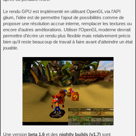
Le rendu GPU est implémenté en utilisant OpenGL via l’API
glium, l’idée est de permettre l’ajout de possibilités comme de
proposer une résolution accrue interne, remplacer les textures ou
encore d’autres améliorations. Utiliser l’OpenGL moderne devrait
permettre d’écrire un rendu plus flexible mais relativement précis
bien qu’il reste beaucoup de travail à faire avant d’atteindre un état
jouable.
Une version
beta 1.6
et des
nightly builds (v1.7)
sont