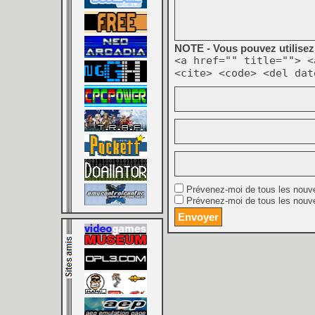
NOTE - Vous pouvez utilisez 
<a href="" title=""> <
<cite> <code> <del dat
Prévenez-moi de tous les nouv
Prévenez-moi de tous les nouve