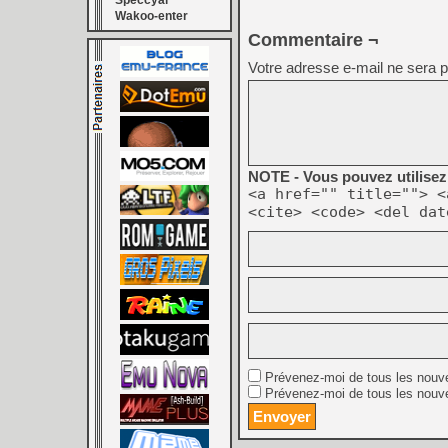
Speccyal
Wakoo-enter
Commentaire ¬
Votre adresse e-mail ne sera p
NOTE - Vous pouvez utilisez 
<a href="" title=""> <
<cite> <code> <del dat
Prévenez-moi de tous les nouv
Prévenez-moi de tous les nouve