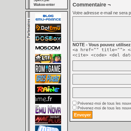
Speccyal
Commentaire ¬
Wakoo-enter
Votre adresse e-mail ne sera p
NOTE - Vous pouvez utilisez 
<a href="" title=""> <
<cite> <code> <del dat
Prévenez-moi de tous les nouv
Prévenez-moi de tous les nouve