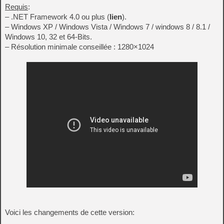
Requis
:
– .NET Framework 4.0 ou plus (
lien
).
– Windows XP / Windows Vista / Windows 7 / windows 8 / 8.1 /
Windows 10, 32 et 64-Bits.
– Résolution minimale conseillée : 1280×1024
Voici les changements de cette version: