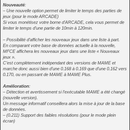
Nouveauté
:
– Une nouvelle option permet de limiter le temps des parties de
jeux (pour le mode ARCADE)
Si vous monétisez votre borne d’ARCADE, cela vous permet de
limiter le temps d’une partie de 10min à 120min.
– Possibilité d’afficher les nouveaux jeux dans une liste à part.
En comparant votre base de données actuelle à la nouvelle,
MFCE affichera les nouveaux jeux dans une liste « Nouveaux
jeux ».
C’est complètement indépendant des versions de MAME et
marche donc aussi bien d’une 0.168 à 0.169 que d’une 0.162 vers
0.170, ou en passant de MAME à MAME Plus.
Amélioration
:
– Détection et avertissement si l’exécutable MAME a été changé
(nouvelle version).
Un message informatif conseillera alors la mise à jour de la base
de données.
– (0.211) Support des faibles résolutions (pour le mode plein
écran)