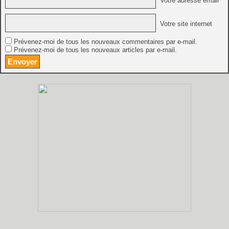
Votre adresse email *
Votre site internet
Prévenez-moi de tous les nouveaux commentaires par e-mail.
Prévenez-moi de tous les nouveaux articles par e-mail.