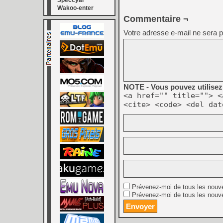
Speccyal
Wakoo-enter
Commentaire ¬
Votre adresse e-mail ne sera p
NOTE - Vous pouvez utilisez 
<a href="" title=""> <
<cite> <code> <del dat
Prévenez-moi de tous les nouv
Prévenez-moi de tous les nouve