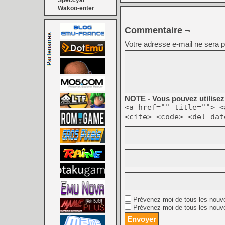
Speccyal
Wakoo-enter
Commentaire ¬
Votre adresse e-mail ne sera p
NOTE - Vous pouvez utilisez 
<a href="" title=""> <
<cite> <code> <del dat
Prévenez-moi de tous les nouv
Prévenez-moi de tous les nouve